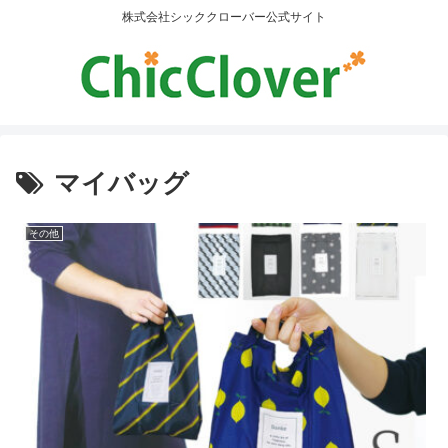
株式会社シッククローバー公式サイト
マイバッグ
その他