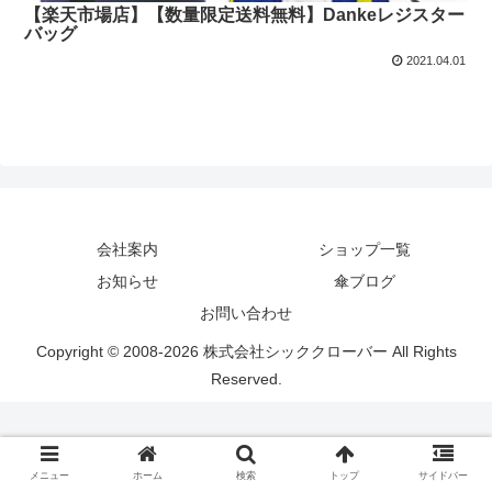
【楽天市場店】【数量限定送料無料】Dankeレジスター
バッグ
2021.04.01
会社案内
ショップ一覧
お知らせ
傘ブログ
お問い合わせ
Copyright © 2008-2026 株式会社シッククローバー All Rights
Reserved.
メニュー
ホーム
検索
トップ
サイドバー