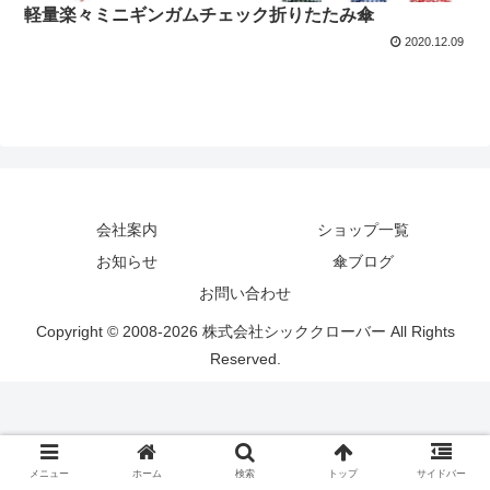
軽量楽々ミニギンガムチェック折りたたみ傘
2020.12.09
会社案内
ショップ一覧
お知らせ
傘ブログ
お問い合わせ
Copyright © 2008-2026 株式会社シッククローバー All Rights
Reserved.
メニュー
ホーム
検索
トップ
サイドバー