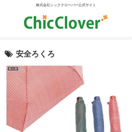
株式会社シッククローバー公式サイト
安全ろくろ
再入荷