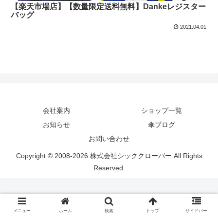
【楽天市場店】【数量限定送料無料】Dankeレジスター
バッグ
2021.04.01
会社案内
ショップ一覧
お知らせ
傘ブログ
お問い合わせ
Copyright © 2008-2026 株式会社シッククローバー All Rights
Reserved.
メニュー
ホーム
検索
トップ
サイドバー