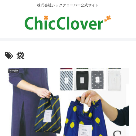
株式会社シッククローバー公式サイト
袋
その他